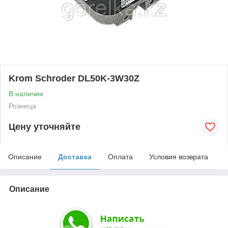
Krom Schroder DL50K-3W30Z
В наличии
Розница
Цену уточняйте
Описание
Доставка
Оплата
Условия возврата
Описание