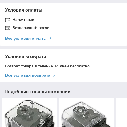
Условия оплаты
Наличными
Безналичный расчет
Все условия оплаты
Условия возврата
Возврат товара в течение 14 дней бесплатно
Все условия возврата
Подобные товары компании