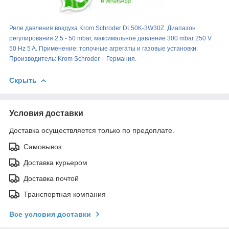
Реле давления воздуха Krom Schroder DL50K-3W30Z. Диапазон
регулирования 2.5 - 50 mbar, максимальное давление 300 mbar 250 V
50 Hz 5 A. Применение: топочные агрегаты и газовые установки.
Производитель: Krom Schroder – Германия.
Скрыть
Условия доставки
Доставка осуществляется только по предоплате.
Самовывоз
Доставка курьером
Доставка почтой
Транспортная компания
Все условия доставки