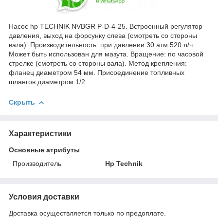
Насос hp TECHNIK NVBGR P-D-4-25. Встроенный регулятор
давления, выход на форсунку слева (смотреть со стороны
вала). Производительность: при давлении 30 атм 520 л/ч.
Может быть использован для мазута. Вращение: по часовой
стрелке (смотреть со стороны вала). Метод крепления:
фланец диаметром 54 мм. Присоединение топливных
шлангов диаметром 1/2
Скрыть
Характеристики
Основные атрибуты
Производитель
Hp Technik
Условия доставки
Доставка осуществляется только по предоплате.