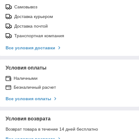
Самовывоз
Доставка курьером
Доставка почтой
Транспортная компания
Все условия доставки
Условия оплаты
Наличными
Безналичный расчет
Все условия оплаты
Условия возврата
Возврат товара в течение 14 дней бесплатно