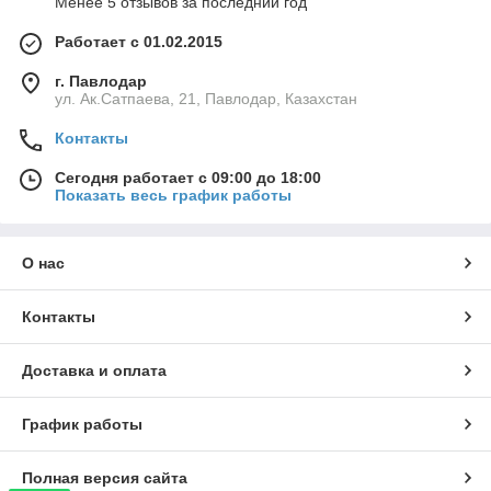
Менее 5 отзывов за последний год
Работает с 01.02.2015
г. Павлодар
ул. Ак.Сатпаева, 21, Павлодар, Казахстан
Контакты
Сегодня работает с 09:00 до 18:00
Показать весь график работы
О нас
Контакты
Доставка и оплата
График работы
Полная версия сайта