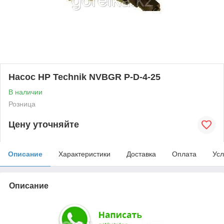
Насос НР Technik NVBGR P-D-4-25
В наличии
Розница
Цену уточняйте
Описание
Характеристики
Доставка
Оплата
Усл
Описание