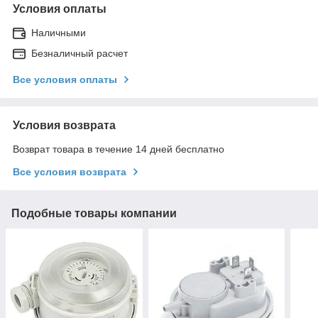
Условия оплаты
Наличными
Безналичный расчет
Все условия оплаты
Условия возврата
Возврат товара в течение 14 дней бесплатно
Все условия возврата
Подобные товары компании