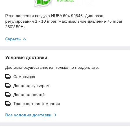
Реле давления воздуха HUBA 604.99546. Диапазон
регулирования 1 - 10 mbar, максимальное давление 75 mbar
250V 50Hz.
Скрыть
Условия доставки
Доставка осуществляется только по предоплате.
Самовывоз
Доставка курьером
Доставка почтой
Транспортная компания
Все условия доставки