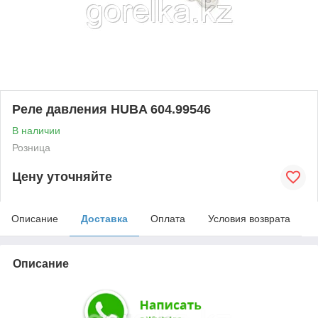
Реле давления HUBA 604.99546
В наличии
Розница
Цену уточняйте
Описание
Доставка
Оплата
Условия возврата
Описание