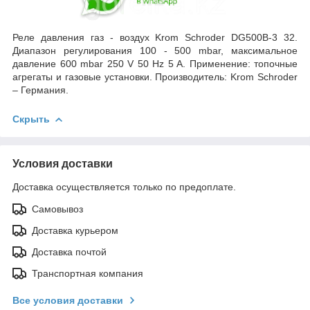
Реле давления газ - воздух Krom Schroder DG500B-3 32.
Диапазон регулирования 100 - 500 mbar, максимальное
давление 600 mbar 250 V 50 Hz 5 A. Применение: топочные
агрегаты и газовые установки.
Производитель: Krom Schroder
– Германия.
Скрыть
Условия доставки
Доставка осуществляется только по предоплате.
Самовывоз
Доставка курьером
Доставка почтой
Транспортная компания
Все условия доставки