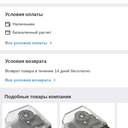
Условия оплаты
Наличными
Безналичный расчет
Все условия оплаты
Условия возврата
Возврат товара в течение 14 дней бесплатно
Все условия возврата
Подобные товары компании