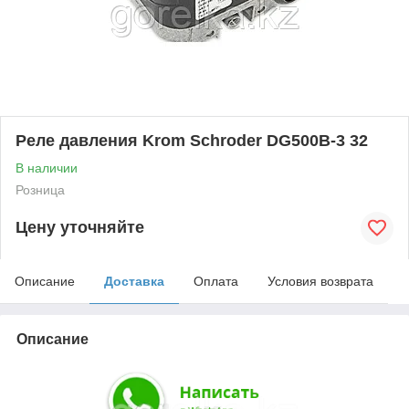
Реле давления Krom Schroder DG500B-3 32
В наличии
Розница
Цену уточняйте
Описание
Доставка
Оплата
Условия возврата
Описание