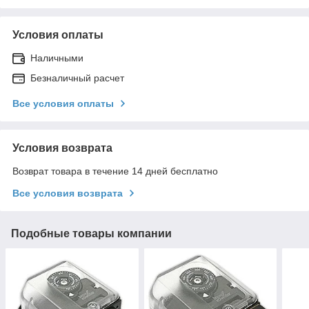
Условия оплаты
Наличными
Безналичный расчет
Все условия оплаты
Условия возврата
Возврат товара в течение 14 дней бесплатно
Все условия возврата
Подобные товары компании