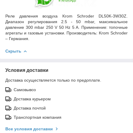
Реле давления воздуха Krom Schroder DL50K-3W30Z.
Диапазон регулирования 2.5 - 50 mbar, максимальное
давление 300 mbar 250 V 50 Hz 5 A. Применение: топочные
агрегаты и газовые установки. Производитель: Krom Schroder
– Германия.
Скрыть
Условия доставки
Доставка осуществляется только по предоплате.
Самовывоз
Доставка курьером
Доставка почтой
Транспортная компания
Все условия доставки