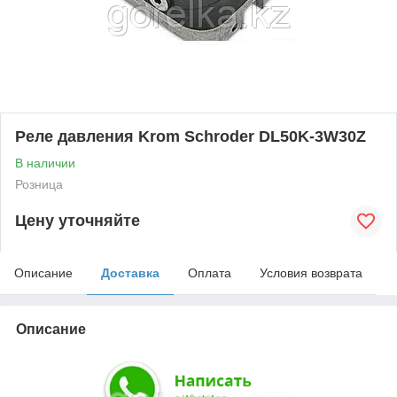
Реле давления Krom Schroder DL50K-3W30Z
В наличии
Розница
Цену уточняйте
Описание
Доставка
Оплата
Условия возврата
Описание