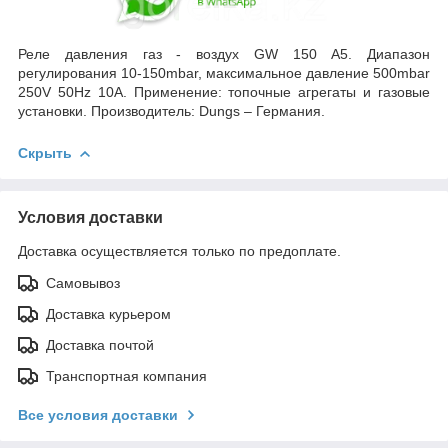
Реле давления газ - воздух GW 150 А5. Диапазон
регулирования 10-150mbar, максимальное давление 500mbar
250V 50Hz 10A. Применение: топочные агрегаты и газовые
установки. Производитель: Dungs – Германия.
Скрыть
Условия доставки
Доставка осуществляется только по предоплате.
Самовывоз
Доставка курьером
Доставка почтой
Транспортная компания
Все условия доставки