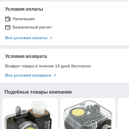
Условия оплаты
Наличными
Безналичный расчет
Все условия оплаты
Условия возврата
Возврат товара в течение 14 дней бесплатно
Все условия возврата
Подобные товары компании