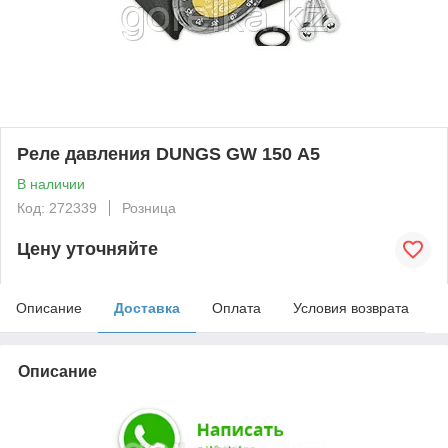
Реле давления DUNGS GW 150 А5
В наличии
Код: 272339
Розница
Цену уточняйте
Описание
Доставка
Оплата
Условия возврата
Описание