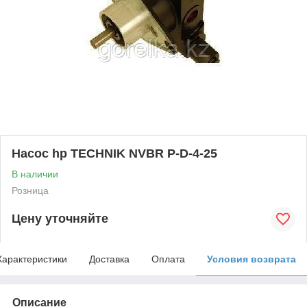
Насос hp TECHNIK NVBR P-D-4-25
В наличии
Розница
Цену уточняйте
Характеристики
Доставка
Оплата
Условия возврата
Описание