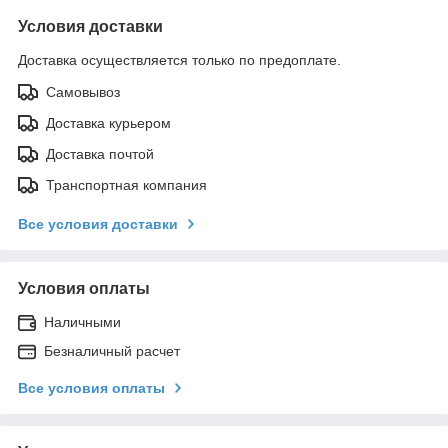
Условия доставки
Доставка осуществляется только по предоплате.
Самовывоз
Доставка курьером
Доставка почтой
Транспортная компания
Все условия доставки
Условия оплаты
Наличными
Безналичный расчет
Все условия оплаты