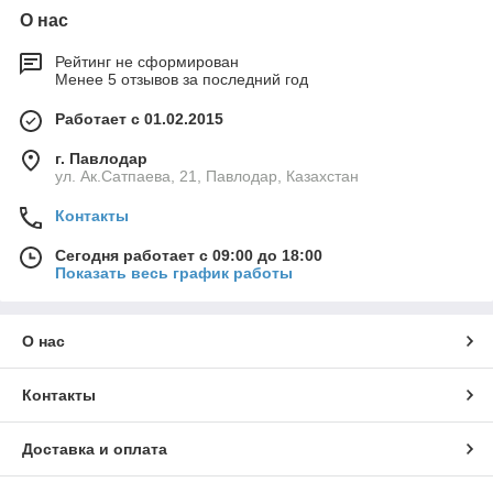
О нас
Рейтинг не сформирован
Менее 5 отзывов за последний год
Работает с 01.02.2015
г. Павлодар
ул. Ак.Сатпаева, 21, Павлодар, Казахстан
Контакты
Сегодня работает с 09:00 до 18:00
Показать весь график работы
О нас
Контакты
Доставка и оплата