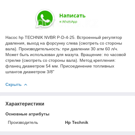
Насос hp TECHNIK NVBR P-D-4-25. Встроенный регулятор
давления, выход на форсунку слева (смотреть со стороны
вала). Производительность: при давлении 30 атм 60 л/ч.
Может быть использован для мазута. Вращение: по часовой
стрелке (смотреть со стороны вала). Метод крепления:
фланец диаметром 54 мм. Присоединение топливных
шлангов диаметром 3/8"
Скрыть
Характеристики
Основные атрибуты
Производитель
Hp Technik