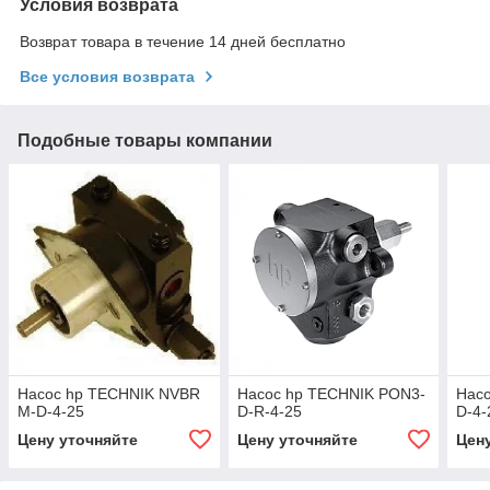
Условия возврата
Возврат товара в течение 14 дней бесплатно
Все условия возврата
Подобные товары компании
Насос hp TECHNIK NVBR
Насос hp TECHNIK PON3-
Насо
M-D-4-25
D-R-4-25
D-4-
Цену уточняйте
Цену уточняйте
Цен