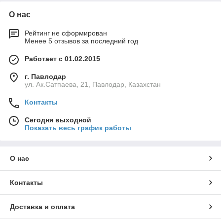
О нас
Рейтинг не сформирован
Менее 5 отзывов за последний год
Работает с 01.02.2015
г. Павлодар
ул. Ак.Сатпаева, 21, Павлодар, Казахстан
Контакты
Сегодня выходной
Показать весь график работы
О нас
Контакты
Доставка и оплата