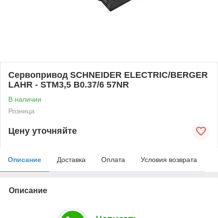
Сервопривод SCHNEIDER ELECTRIC/BERGER
LAHR - STM3,5 B0.37/6 57NR
В наличии
Розница
Цену уточняйте
Описание
Доставка
Оплата
Условия возврата
Описание