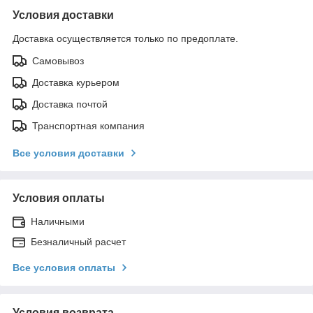
Условия доставки
Доставка осуществляется только по предоплате.
Самовывоз
Доставка курьером
Доставка почтой
Транспортная компания
Все условия доставки
Условия оплаты
Наличными
Безналичный расчет
Все условия оплаты
Условия возврата