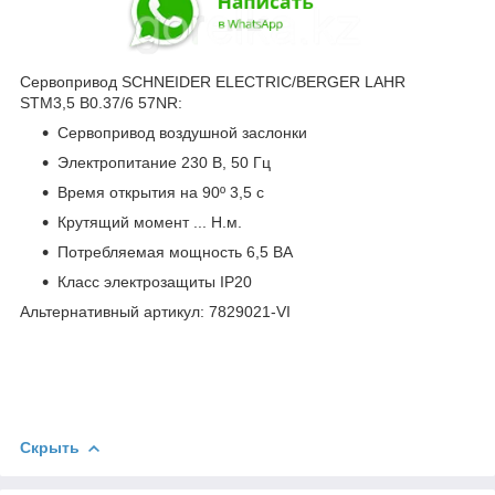
Сервопривод SCHNEIDER ELECTRIC/BERGER LAHR
STM3,5 B0.37/6 57NR:
Сервопривод воздушной заслонки
Электропитание 230 В, 50 Гц
Время открытия на 90º 3,5 с
Крутящий момент ... Н.м.
Потребляемая мощность 6,5 ВА
Класс электрозащиты IP20
Альтернативный артикул: 7829021-VI
Скрыть