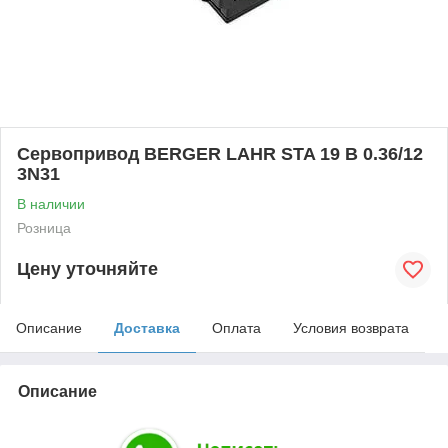
Cервопривод BERGER LAHR STA 19 B 0.36/12
3N31
В наличии
Розница
Цену уточняйте
Описание
Доставка
Оплата
Условия возврата
Описание