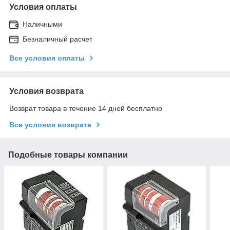
Условия оплаты
Наличными
Безналичный расчет
Все условия оплаты
Условия возврата
Возврат товара в течение 14 дней бесплатно
Все условия возврата
Подобные товары компании