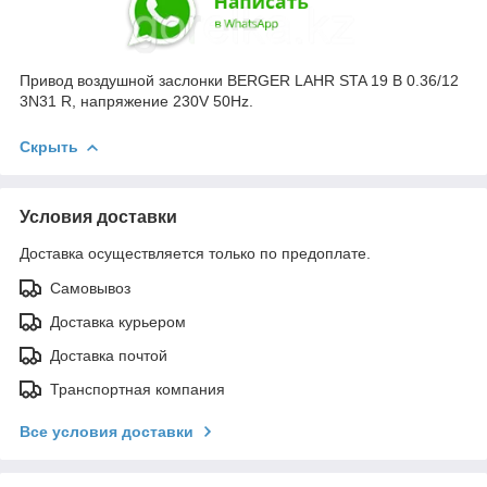
Привод воздушной заслонки BERGER LAHR STA 19 B 0.36/12
3N31 R, напряжение 230V 50Hz.
Скрыть
Условия доставки
Доставка осуществляется только по предоплате.
Самовывоз
Доставка курьером
Доставка почтой
Транспортная компания
Все условия доставки