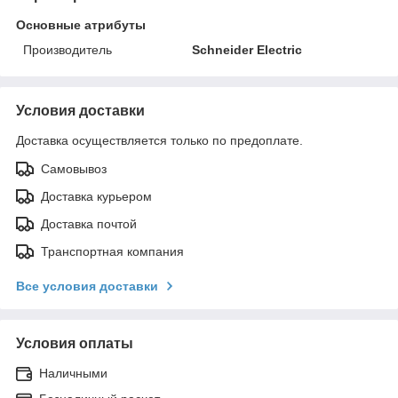
Основные атрибуты
Производитель
Schneider Electric
Условия доставки
Доставка осуществляется только по предоплате.
Самовывоз
Доставка курьером
Доставка почтой
Транспортная компания
Все условия доставки
Условия оплаты
Наличными