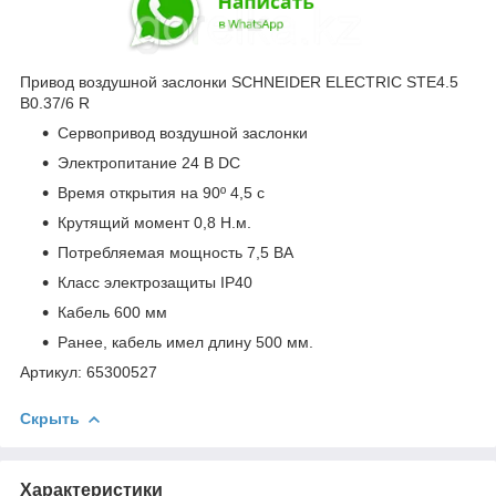
Привод воздушной заслонки SCHNEIDER ELECTRIC STE4.5
B0.37/6 R
Сервопривод воздушной заслонки
Электропитание 24 В DC
Время открытия на 90º 4,5 с
Крутящий момент 0,8 Н.м.
Потребляемая мощность 7,5 ВА
Класс электрозащиты IP40
Кабель 600 мм
Ранее, кабель имел длину 500 мм.
Артикул: 65300527
Скрыть
Характеристики