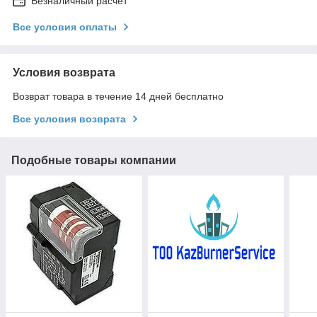
Безналичный расчет
Все условия оплаты
Условия возврата
Возврат товара в течение 14 дней бесплатно
Все условия возврата
Подобные товары компании