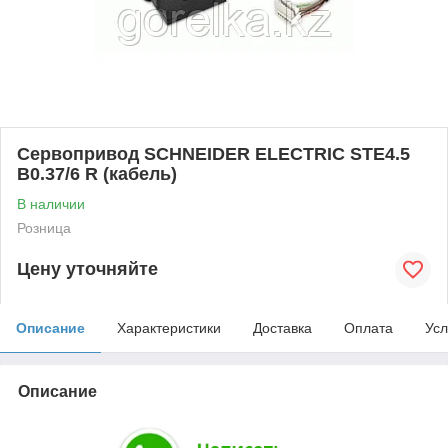
Cервопривод SCHNEIDER ELECTRIC STE4.5
B0.37/6 R (кабель)
В наличии
Розница
Цену уточняйте
Описание
Характеристики
Доставка
Оплата
Усл
Описание