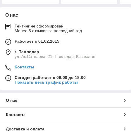
О нас
Рейтинг не сформирован
Менее 5 отзывов за последний год
Работает с 01.02.2015
г. Павлодар
ул. Ак.Сатпаева, 21, Павлодар, Казахстан
Контакты
Сегодня работает с 09:00 до 18:00
Показать весь график работы
О нас
Контакты
Доставка и оплата