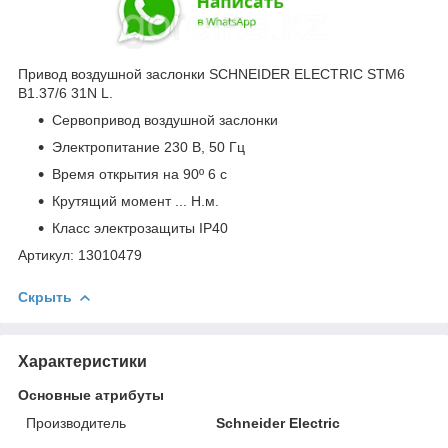
Привод воздушной заслонки SCHNEIDER ELECTRIC STM6
B1.37/6 31N L.
Сервопривод воздушной заслонки
Электропитание 230 В, 50 Гц
Время открытия на 90º 6 с
Крутящий момент ... Н.м.
Класс электрозащиты IP40
Артикул: 13010479
Скрыть
Характеристики
Основные атрибуты
Производитель
Schneider Electric