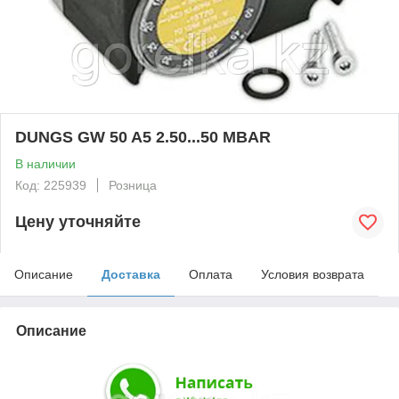
DUNGS GW 50 A5 2.50...50 MBAR
В наличии
Код: 225939
Розница
Цену уточняйте
Описание
Доставка
Оплата
Условия возврата
Описание