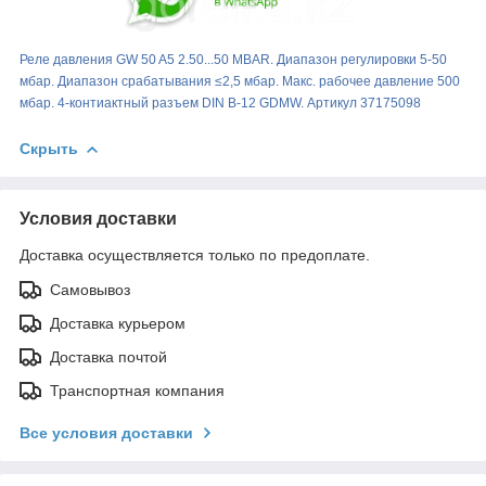
Реле давления GW 50 A5 2.50...50 MBAR. Диапазон регулировки 5-50
мбар. Диапазон срабатывания ≤2,5 мбар. Макс. рабочее давление 500
мбар. 4-контиактный разъем DIN B-12 GDMW. Артикул 37175098
Скрыть
Условия доставки
Доставка осуществляется только по предоплате.
Самовывоз
Доставка курьером
Доставка почтой
Транспортная компания
Все условия доставки