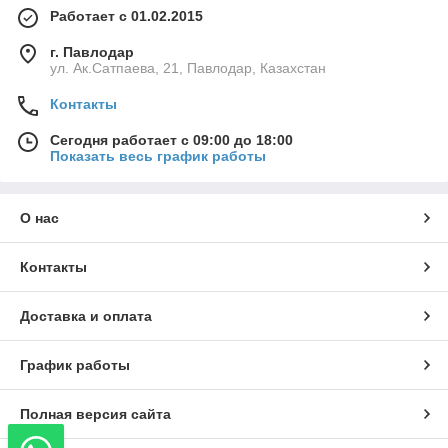
Работает с 01.02.2015
г. Павлодар
ул. Ак.Сатпаева, 21, Павлодар, Казахстан
Контакты
Сегодня работает с 09:00 до 18:00
Показать весь график работы
О нас
Контакты
Доставка и оплата
График работы
Полная версия сайта