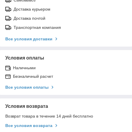
Самовывоз
Доставка курьером
Доставка почтой
Транспортная компания
Все условия доставки
Условия оплаты
Наличными
Безналичный расчет
Все условия оплаты
Условия возврата
Возврат товара в течение 14 дней бесплатно
Все условия возврата