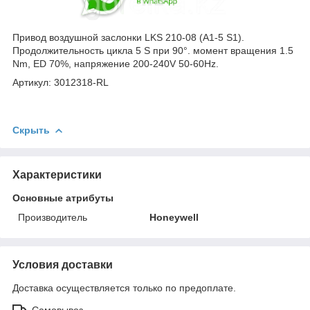
Привод воздушной заслонки LKS 210-08 (A1-5 S1).
Продолжительность цикла 5 S при 90°. момент вращения 1.5
Nm, ED 70%, напряжение 200-240V 50-60Hz.
Артикул: 3012318-RL
Скрыть
Характеристики
Основные атрибуты
Производитель
Honeywell
Условия доставки
Доставка осуществляется только по предоплате.