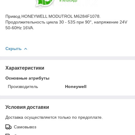
Привод HONEYWELL MODUTROL M6284F1078.
Продолжительность цикла 30 - 53S при 90°, напряжение 24V
50-60Hz 16VA.
Скрыть
Характеристики
Основные атрибуты
Производитель
Honeywell
Условия доставки
Доставка осуществляется только по предоплате.
Самовывоз