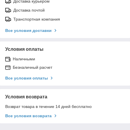
Доставка курьером
Доставка почтой
Транспортная компания
Все условия доставки
Условия оплаты
Наличными
Безналичный расчет
Все условия оплаты
Условия возврата
Возврат товара в течение 14 дней бесплатно
Все условия возврата