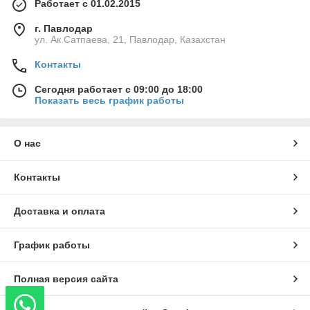
Работает с 01.02.2015
г. Павлодар
ул. Ак.Сатпаева, 21, Павлодар, Казахстан
Контакты
Сегодня работает с 09:00 до 18:00
Показать весь график работы
О нас
Контакты
Доставка и оплата
График работы
Полная версия сайта