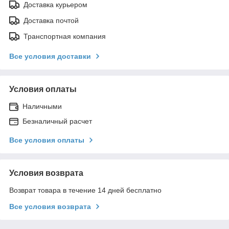
Доставка курьером
Доставка почтой
Транспортная компания
Все условия доставки
Условия оплаты
Наличными
Безналичный расчет
Все условия оплаты
Условия возврата
Возврат товара в течение 14 дней бесплатно
Все условия возврата