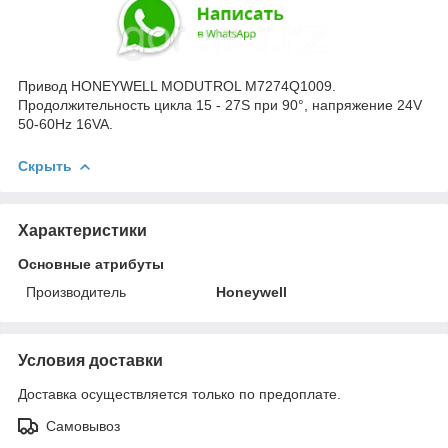
Привод HONEYWELL MODUTROL M7274Q1009.
Продолжительность цикла 15 - 27S при 90°, напряжение 24V
50-60Hz 16VA.
Скрыть
Характеристики
Основные атрибуты
Производитель
Honeywell
Условия доставки
Доставка осуществляется только по предоплате.
Самовывоз