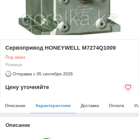
Cервопривод HONEYWELL M7274Q1009
Под заказ
Розница
Отправка с
05 сентября 2026
Цену уточняйте
Описание
Характеристики
Доставка
Оплата
Ус
Описание