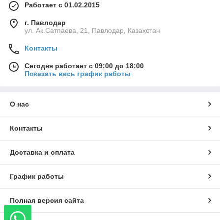
Работает с 01.02.2015
г. Павлодар
ул. Ак.Сатпаева, 21, Павлодар, Казахстан
Контакты
Сегодня работает с 09:00 до 18:00
Показать весь график работы
О нас
Контакты
Доставка и оплата
График работы
Полная версия сайта