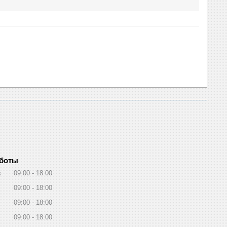
аботы
к
09:00
18:00
09:00
18:00
09:00
18:00
09:00
18:00