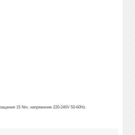
ращения 15 Nm, напряжение 220-240V 50-60Hz.