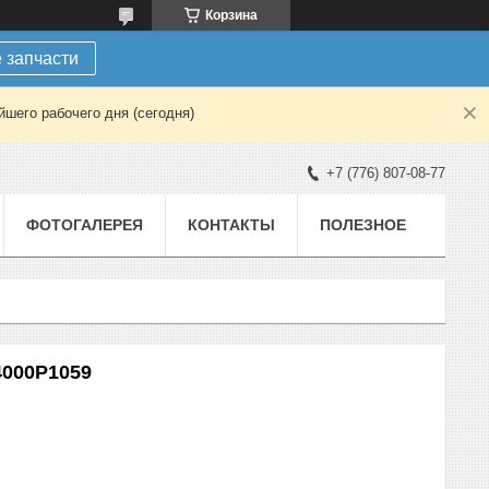
Корзина
 запчасти
шего рабочего дня (сегодня)
+7 (776) 807-08-77
ФОТОГАЛЕРЕЯ
КОНТАКТЫ
ПОЛЕЗНОЕ
000P1059