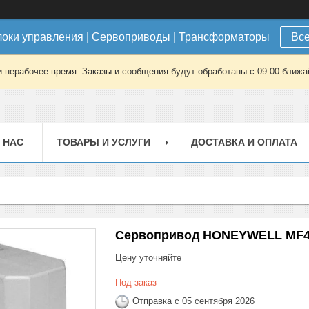
локи управления | Сервоприводы | Трансформаторы
Все
 нерабочее время. Заказы и сообщения будут обработаны с 09:00 ближай
 НАС
ТОВАРЫ И УСЛУГИ
ДОСТАВКА И ОПЛАТА
Cервопривод HONEYWELL MF4
Цену уточняйте
Под заказ
Отправка с 05 сентября 2026