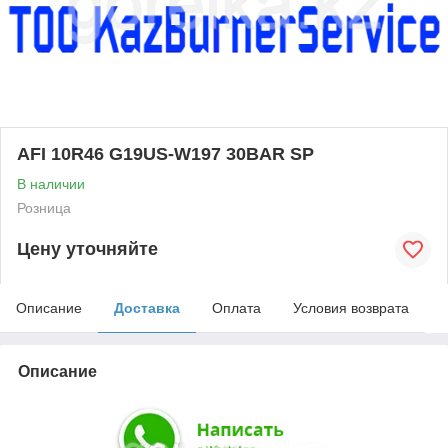
AFI 10R46 G19US-W197 30BAR SP
В наличии
Розница
Цену уточняйте
Описание
Доставка
Оплата
Условия возврата
Описание