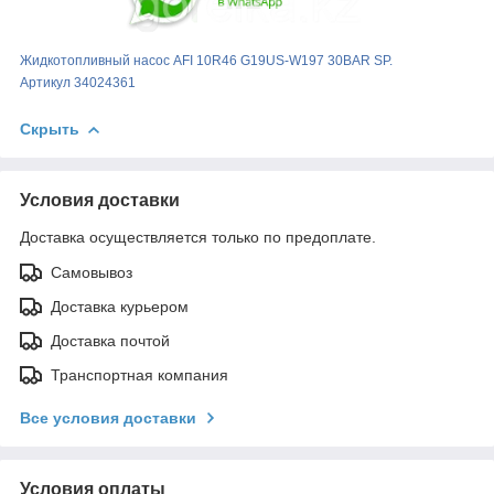
Жидкотопливный насос AFI 10R46 G19US-W197 30BAR SP.
Артикул 34024361
Скрыть
Условия доставки
Доставка осуществляется только по предоплате.
Самовывоз
Доставка курьером
Доставка почтой
Транспортная компания
Все условия доставки
Условия оплаты