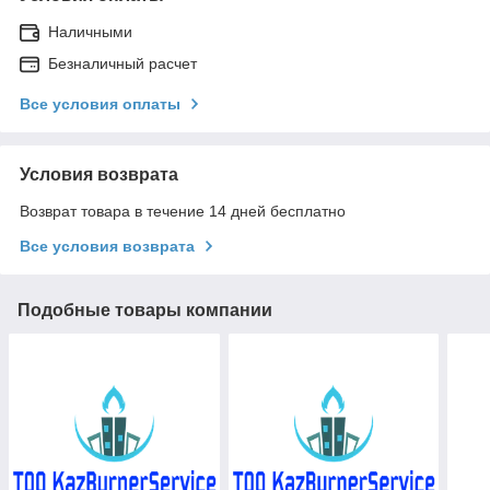
Наличными
Безналичный расчет
Все условия оплаты
Условия возврата
Возврат товара в течение 14 дней бесплатно
Все условия возврата
Подобные товары компании