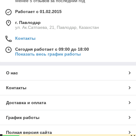
Менее 5 отзывов за последний год
Работает с 01.02.2015
г. Павлодар
ул. Ак.Сатпаева, 21, Павлодар, Казахстан
Контакты
Сегодня работает с 09:00 до 18:00
Показать весь график работы
О нас
Контакты
Доставка и оплата
График работы
Полная версия сайта