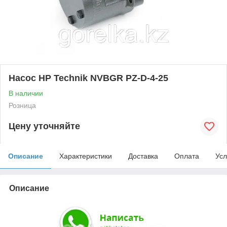
Насос НР Technik NVBGR PZ-D-4-25
В наличии
Розница
Цену уточняйте
Описание
Характеристики
Доставка
Оплата
Усл
Описание