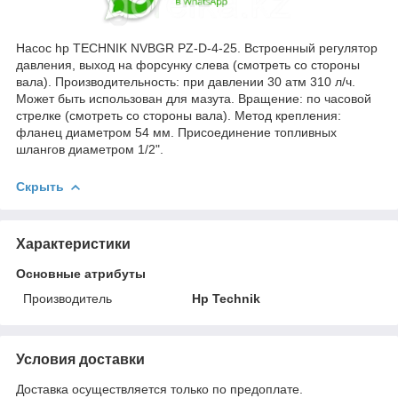
Насос hp TECHNIK NVBGR PZ-D-4-25. Встроенный регулятор
давления, выход на форсунку слева (смотреть со стороны
вала). Производительность: при давлении 30 атм 310 л/ч.
Может быть использован для мазута. Вращение: по часовой
стрелке (смотреть со стороны вала). Метод крепления:
фланец диаметром 54 мм. Присоединение топливных
шлангов диаметром 1/2".
Скрыть
Характеристики
Основные атрибуты
Производитель
Hp Technik
Условия доставки
Доставка осуществляется только по предоплате.