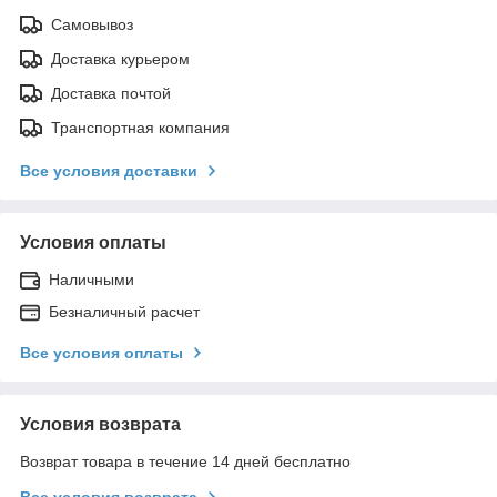
Самовывоз
Доставка курьером
Доставка почтой
Транспортная компания
Все условия доставки
Условия оплаты
Наличными
Безналичный расчет
Все условия оплаты
Условия возврата
Возврат товара в течение 14 дней бесплатно