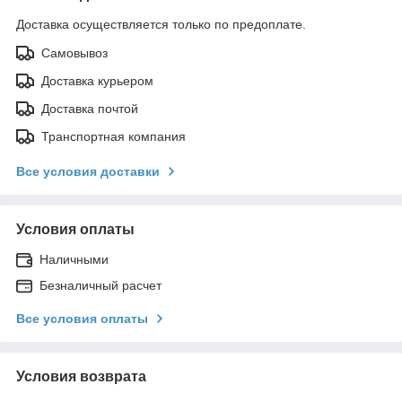
Доставка осуществляется только по предоплате.
Самовывоз
Доставка курьером
Доставка почтой
Транспортная компания
Все условия доставки
Условия оплаты
Наличными
Безналичный расчет
Все условия оплаты
Условия возврата