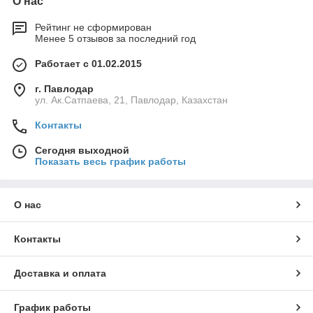
О нас
Рейтинг не сформирован
Менее 5 отзывов за последний год
Работает с 01.02.2015
г. Павлодар
ул. Ак.Сатпаева, 21, Павлодар, Казахстан
Контакты
Сегодня выходной
Показать весь график работы
О нас
Контакты
Доставка и оплата
График работы