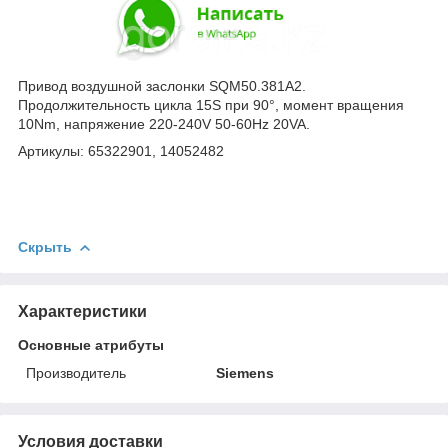
Привод воздушной заслонки SQM50.381А2.
Продолжительность цикла 15S при 90°, момент вращения
10Nm, напряжение 220-240V 50-60Hz 20VA.
Артикулы: 65322901, 14052482
Скрыть
Характеристики
Основные атрибуты
Производитель
Siemens
Условия доставки