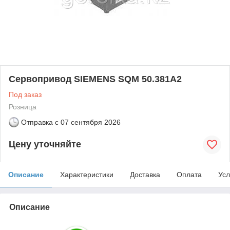
Сервопривод SIEMENS SQM 50.381А2
Под заказ
Розница
Отправка с
07 сентября 2026
Цену уточняйте
Описание
Характеристики
Доставка
Оплата
Усл
Описание