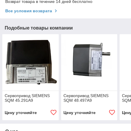
Возврат товара в течение 14 дней бесплатно
Все условия возврата
Подобные товары компании
Сервопривод SIEMENS
Сервопривод SIEMENS
Сер
SQM 45.291А9
SQM 48.497А9
SQM
Цену уточняйте
Цену уточняйте
Цен