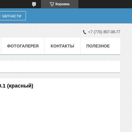
Корзина
 запчасти
+7 (776) 807-08-77
ФОТОГАЛЕРЕЯ
КОНТАКТЫ
ПОЛЕЗНОЕ
.1 (красный)