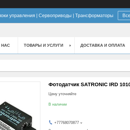
локи управления | Сервоприводы | Трансформаторы
Все
 НАС
ТОВАРЫ И УСЛУГИ
ДОСТАВКА И ОПЛАТА
Фотодатчик SATRONIC IRD 1010
Цену уточняйте
В наличии
+77768070877