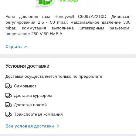
Реле давления газа Honeywell С6097А2210D. Диапазон
регулирования 2.5 - 50 mbar, максимальное давление 300
mbar, коммутация выполнена штеккерным разьёмом,
напряжение 250 V 50 Hz 5 A.
Скрыть
Условия доставки
Доставка осуществляется только по предоплате.
Самовывоз
Доставка курьером
Доставка почтой
Транспортная компания
Все условия доставки