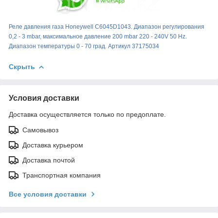
Реле давления газа Honeywell С6045D1043. Диапазон регулирования
0,2 - 3 mbar, максимальное давление 200 mbar 220 - 240V 50 Hz.
Диапазон температуры 0 - 70 град. Артикул 37175034
Скрыть
Условия доставки
Доставка осуществляется только по предоплате.
Самовывоз
Доставка курьером
Доставка почтой
Транспортная компания
Все условия доставки