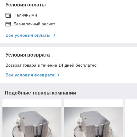
Условия оплаты
Наличными
Безналичный расчет
Все условия оплаты
Условия возврата
Возврат товара в течение 14 дней бесплатно
Все условия возврата
Подобные товары компании