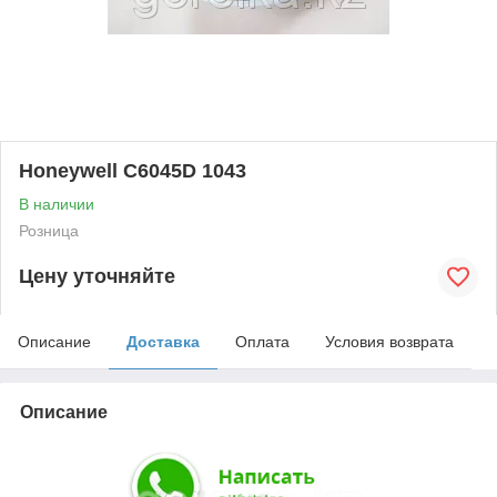
Honeywell С6045D 1043
В наличии
Розница
Цену уточняйте
Описание
Доставка
Оплата
Условия возврата
Описание