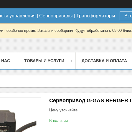
локи управления | Сервоприводы | Трансформаторы
Все
ии нерабочее время. Заказы и сообщения будут обработаны с 09:00 ближа
 НАС
ТОВАРЫ И УСЛУГИ
ДОСТАВКА И ОПЛАТА
Сервопривод G-GAS BERGER LA
Цену уточняйте
В наличии