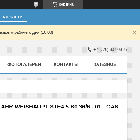
Корзина
 запчасти
йшего рабочего дня (10.08)
+7 (776) 807-08-77
ФОТОГАЛЕРЕЯ
КОНТАКТЫ
ПОЛЕЗНОЕ
HR WEISHAUPT STE4.5 B0.36/6 - 01L GAS