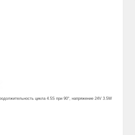
должительность цикла 4.5S при 90°, напряжение 24V 3.5W