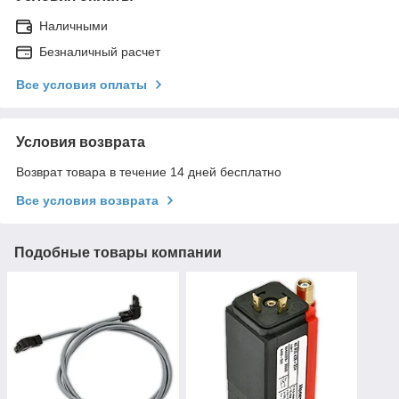
Наличными
Безналичный расчет
Все условия оплаты
Условия возврата
Возврат товара в течение 14 дней бесплатно
Все условия возврата
Подобные товары компании