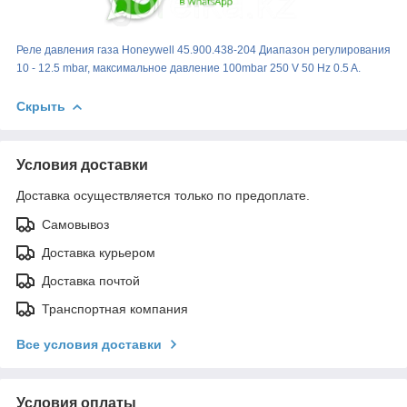
Реле давления газа Honeywell 45.900.438-204 Диапазон регулирования
10 - 12.5 mbar, максимальное давление 100mbar 250 V 50 Hz 0.5 A.
Скрыть
Условия доставки
Доставка осуществляется только по предоплате.
Самовывоз
Доставка курьером
Доставка почтой
Транспортная компания
Все условия доставки
Условия оплаты