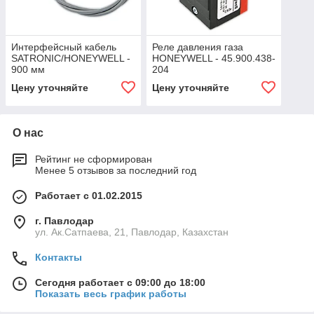
Интерфейсный кабель
Реле давления газа
SATRONIC/HONEYWELL -
HONEYWELL - 45.900.438-
900 мм
204
Цену уточняйте
Цену уточняйте
О нас
Рейтинг не сформирован
Менее 5 отзывов за последний год
Работает с 01.02.2015
г. Павлодар
ул. Ак.Сатпаева, 21, Павлодар, Казахстан
Контакты
Сегодня работает с 09:00 до 18:00
Показать весь график работы