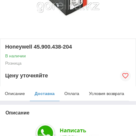
Honeywell 45.900.438-204
В наличии
Розница
Цену уточняйте
Описание
Доставка
Оплата
Условия возврата
Описание