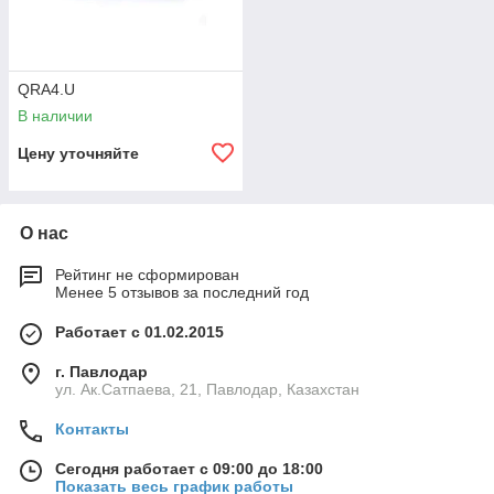
QRA4.U
В наличии
Цену уточняйте
О нас
Рейтинг не сформирован
Менее 5 отзывов за последний год
Работает с 01.02.2015
г. Павлодар
ул. Ак.Сатпаева, 21, Павлодар, Казахстан
Контакты
Сегодня работает с 09:00 до 18:00
Показать весь график работы