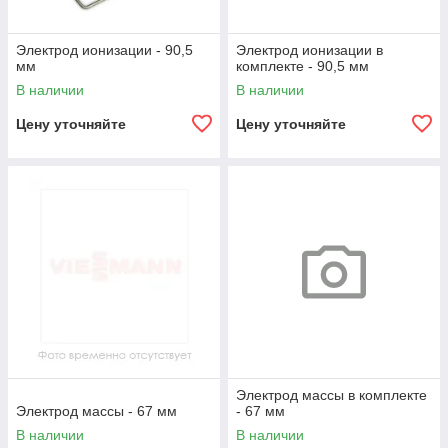
Электрод ионизации - 90,5
Электрод ионизации в
мм
комплекте - 90,5 мм
В наличии
В наличии
Цену уточняйте
Цену уточняйте
Электрод массы в комплекте
Электрод массы - 67 мм
- 67 мм
В наличии
В наличии