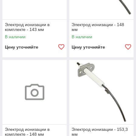
Электрод ионизации в
Электрод ионизации - 148
комплекте - 143 мм
мм
В наличии
В наличии
Цену уточняйте
Цену уточняйте
Электрод ионизации в
Электрод ионизации - 153,3
комплекте - 148 мм
мм