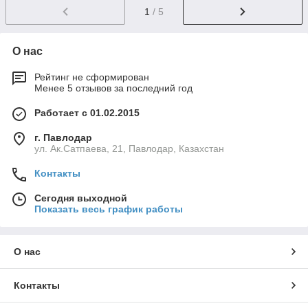
1
/ 5
О нас
Рейтинг не сформирован
Менее 5 отзывов за последний год
Работает с 01.02.2015
г. Павлодар
ул. Ак.Сатпаева, 21, Павлодар, Казахстан
Контакты
Сегодня выходной
Показать весь график работы
О нас
Контакты