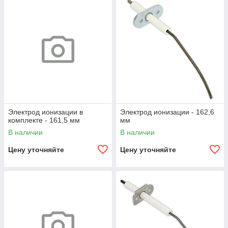
Электрод ионизации в
Электрод ионизации - 162,6
комплекте - 161,5 мм
мм
В наличии
В наличии
Цену уточняйте
Цену уточняйте