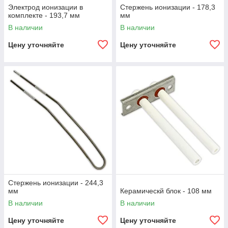
Электрод ионизации в
Стержень ионизации - 178,3
комплекте - 193,7 мм
мм
В наличии
В наличии
Цену уточняйте
Цену уточняйте
Стержень ионизации - 244,3
мм
Керамическй блок - 108 мм
В наличии
В наличии
Цену уточняйте
Цену уточняйте