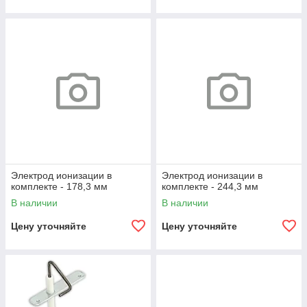
Электрод ионизации в
Электрод ионизации в
комплекте - 178,3 мм
комплекте - 244,3 мм
В наличии
В наличии
Цену уточняйте
Цену уточняйте