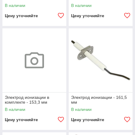
В наличии
В наличии
Цену уточняйте
Цену уточняйте
Электрод ионизации в
Электрод ионизации - 161,5
комплекте - 153,3 мм
мм
В наличии
В наличии
Цену уточняйте
Цену уточняйте