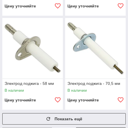
Цену уточняйте
Цену уточняйте
Электрод поджига - 58 мм
Электрод поджига - 70,5 мм
В наличии
В наличии
Цену уточняйте
Цену уточняйте
Показать ещё