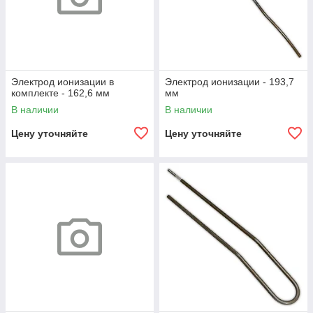
Электрод ионизации в
Электрод ионизации - 193,7
комплекте - 162,6 мм
мм
В наличии
В наличии
Цену уточняйте
Цену уточняйте