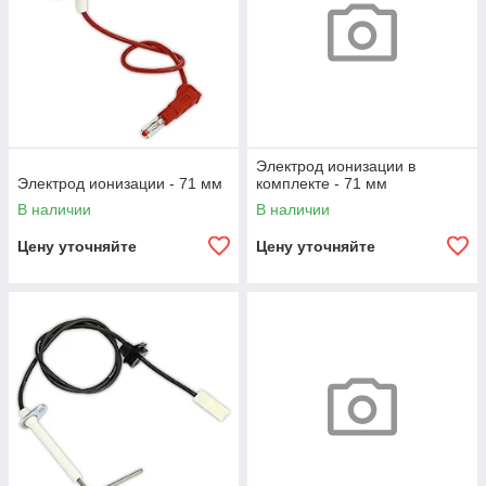
Электрод ионизации в
Электрод ионизации - 71 мм
комплекте - 71 мм
В наличии
В наличии
Цену уточняйте
Цену уточняйте