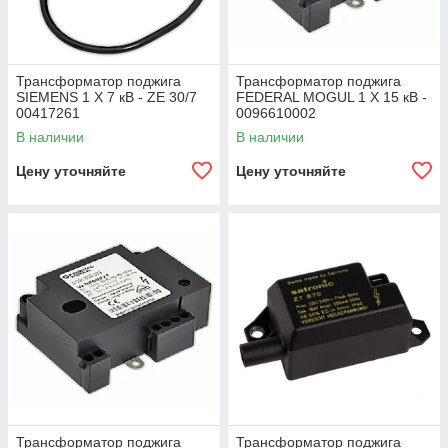
Трансформатор поджига
Трансформатор поджига
SIEMENS 1 X 7 кВ - ZE 30/7
FEDERAL MOGUL 1 X 15 кВ -
00417261
0096610002
В наличии
В наличии
Цену уточняйте
Цену уточняйте
Трансформатор поджига
Трансформатор поджига