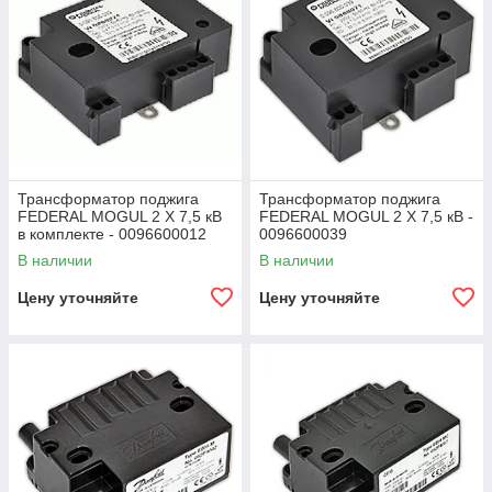
Трансформатор поджига
Трансформатор поджига
FEDERAL MOGUL 2 X 7,5 кВ
FEDERAL MOGUL 2 X 7,5 кВ -
в комплекте - 0096600012
0096600039
В наличии
В наличии
Цену уточняйте
Цену уточняйте