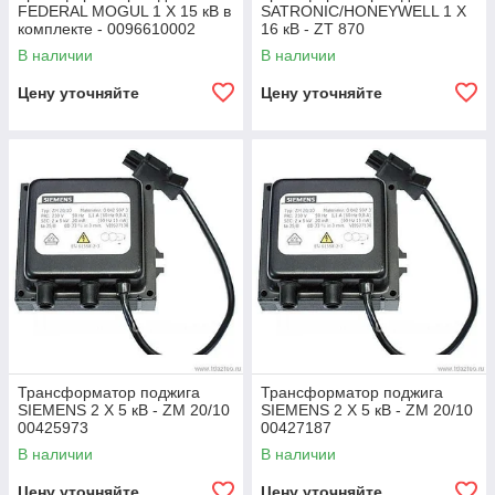
FEDERAL MOGUL 1 X 15 кВ в
SATRONIC/HONEYWELL 1 X
комплекте - 0096610002
16 кВ - ZT 870
В наличии
В наличии
Цену уточняйте
Цену уточняйте
Трансформатор поджига
Трансформатор поджига
SIEMENS 2 X 5 кВ - ZM 20/10
SIEMENS 2 X 5 кВ - ZM 20/10
00425973
00427187
В наличии
В наличии
Цену уточняйте
Цену уточняйте