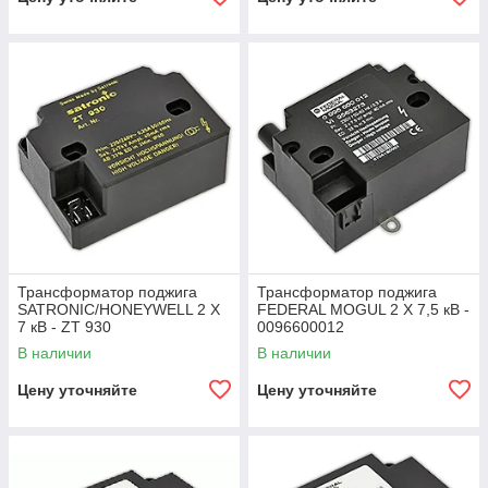
Трансформатор поджига
Трансформатор поджига
SATRONIC/HONEYWELL 2 X
FEDERAL MOGUL 2 X 7,5 кВ -
7 кВ - ZT 930
0096600012
В наличии
В наличии
Цену уточняйте
Цену уточняйте