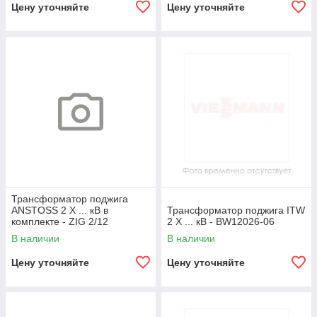
Цену уточняйте
Цену уточняйте
Трансформатор поджига
ANSTOSS 2 X ... кВ в
Трансформатор поджига ITW
комплекте - ZIG 2/12
2 X ... кВ - BW12026-06
В наличии
В наличии
Цену уточняйте
Цену уточняйте