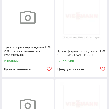
Трансформатор поджига ITW
2 X ... кВ в комплекте -
Трансформатор поджига ITW
BW12026-06
2 X ... кВ - BW12126-00
В наличии
В наличии
Цену уточняйте
Цену уточняйте