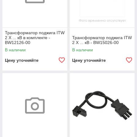
Трансформатор поджига ITW
2 X ... кВ в комплекте -
Трансформатор поджига ITW
BW12126-00
2 X ... кВ - BW15026-00
В наличии
В наличии
Цену уточняйте
Цену уточняйте