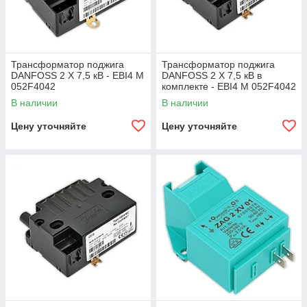
Трансформатор поджига
Трансформатор поджига
DANFOSS 2 X 7,5 кВ - EBI4 M
DANFOSS 2 X 7,5 кВ в
052F4042
комплекте - EBI4 M 052F4042
В наличии
В наличии
Цену уточняйте
Цену уточняйте