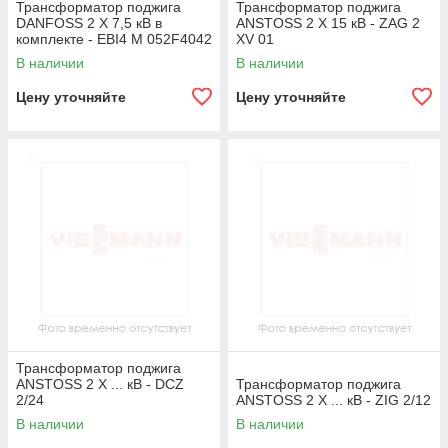
Трансформатор поджига
Трансформатор поджига
DANFOSS 2 X 7,5 кВ в
ANSTOSS 2 X 15 кВ - ZAG 2
комплекте - EBI4 M 052F4042
XV 01
В наличии
В наличии
Цену уточняйте
Цену уточняйте
Трансформатор поджига
ANSTOSS 2 X ... кВ - DCZ
Трансформатор поджига
2/24
ANSTOSS 2 X ... кВ - ZIG 2/12
В наличии
В наличии