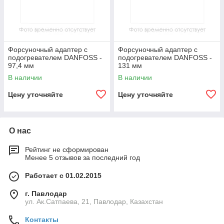
Форсуночный адаптер с
Форсуночный адаптер с
подогревателем DANFOSS -
подогревателем DANFOSS -
97,4 мм
131 мм
В наличии
В наличии
Цену уточняйте
Цену уточняйте
О нас
Рейтинг не сформирован
Менее 5 отзывов за последний год
Работает с 01.02.2015
г. Павлодар
ул. Ак.Сатпаева, 21, Павлодар, Казахстан
Контакты