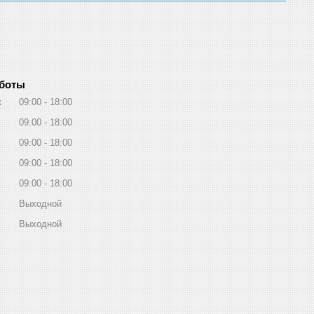
аботы
к
09:00
18:00
09:00
18:00
09:00
18:00
09:00
18:00
09:00
18:00
Выходной
Выходной