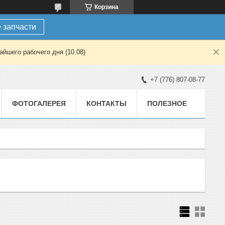
Корзина
 запчасти
йшего рабочего дня (10.08)
+7 (776) 807-08-77
ФОТОГАЛЕРЕЯ
КОНТАКТЫ
ПОЛЕЗНОЕ