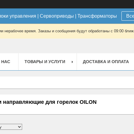
локи управления | Сервоприводы | Трансформаторы
Все
ии нерабочее время. Заказы и сообщения будут обработаны с 09:00 ближа
 НАС
ТОВАРЫ И УСЛУГИ
ДОСТАВКА И ОПЛАТА
и направляющие для горелок OILON