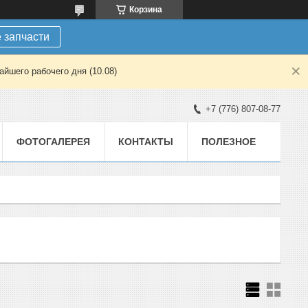
Корзина
 запчасти
йшего рабочего дня (10.08)
+7 (776) 807-08-77
ФОТОГАЛЕРЕЯ
КОНТАКТЫ
ПОЛЕЗНОЕ