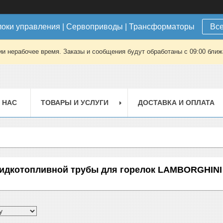
локи управления | Сервоприводы | Трансформаторы
Все
ии нерабочее время. Заказы и сообщения будут обработаны с 09:00 ближа
 НАС
ТОВАРЫ И УСЛУГИ
ДОСТАВКА И ОПЛАТА
идкотопливной трубы для горелок LAMBORGHINI