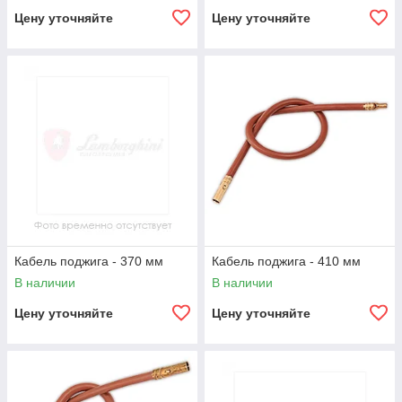
Цену уточняйте
Цену уточняйте
Кабель поджига - 370 мм
Кабель поджига - 410 мм
В наличии
В наличии
Цену уточняйте
Цену уточняйте