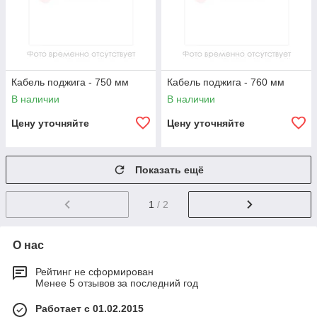
Кабель поджига - 750 мм
Кабель поджига - 760 мм
В наличии
В наличии
Цену уточняйте
Цену уточняйте
Показать ещё
1
/ 2
О нас
Рейтинг не сформирован
Менее 5 отзывов за последний год
Работает с 01.02.2015