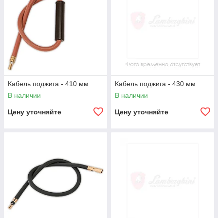
Кабель поджига - 410 мм
Кабель поджига - 430 мм
В наличии
В наличии
Цену уточняйте
Цену уточняйте