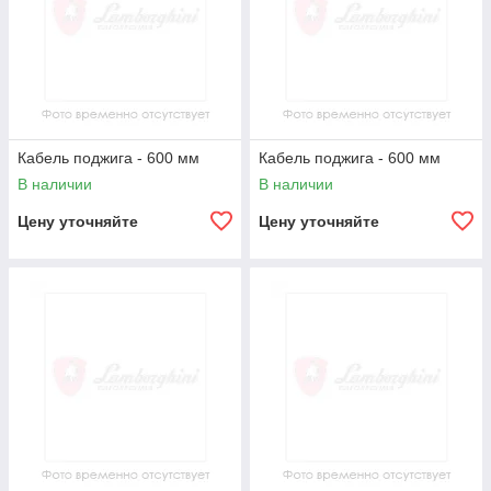
Кабель поджига - 600 мм
Кабель поджига - 600 мм
В наличии
В наличии
Цену уточняйте
Цену уточняйте