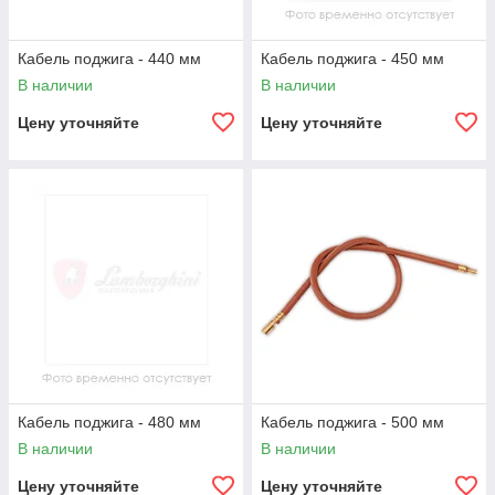
Кабель поджига - 440 мм
Кабель поджига - 450 мм
В наличии
В наличии
Цену уточняйте
Цену уточняйте
Кабель поджига - 480 мм
Кабель поджига - 500 мм
В наличии
В наличии
Цену уточняйте
Цену уточняйте