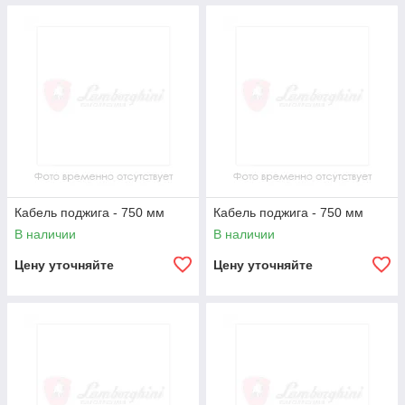
Кабель поджига - 750 мм
Кабель поджига - 750 мм
В наличии
В наличии
Цену уточняйте
Цену уточняйте