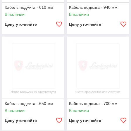
Кабель поджига - 610 мм
Кабель поджига - 940 мм
В наличии
В наличии
Цену уточняйте
Цену уточняйте
Кабель поджига - 650 мм
Кабель поджига - 700 мм
В наличии
В наличии
Цену уточняйте
Цену уточняйте