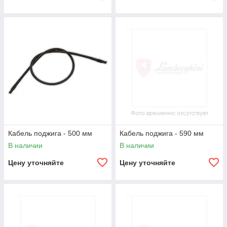
Кабель поджига - 500 мм
Кабель поджига - 590 мм
В наличии
В наличии
Цену уточняйте
Цену уточняйте