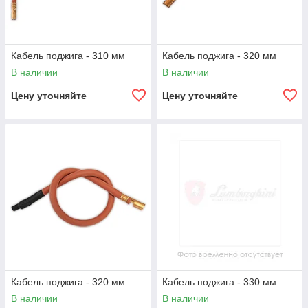
Кабель поджига - 310 мм
Кабель поджига - 320 мм
В наличии
В наличии
Цену уточняйте
Цену уточняйте
Кабель поджига - 320 мм
Кабель поджига - 330 мм
В наличии
В наличии