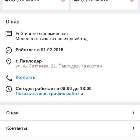
О нас
Рейтинг не сформирован
Менее 5 отзывов за последний год
Работает с 01.02.2015
г. Павлодар
ул. Ак.Сатпаева, 21, Павлодар, Казахстан
Контакты
Сегодня работает с 09:00 до 18:00
Показать весь график работы
О нас
Контакты