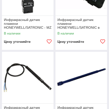
Инфракрасный датчик
Инфракрасный датчик
пламени
пламени
HONEYWELL/SATRONIC - MZ
HONEYWELL/SATRONIC в
770 S
комплекте - MZ 770 S
В наличии
В наличии
Цену уточняйте
Цену уточняйте
Инфракрасный датчик
Инфракрасный датчик