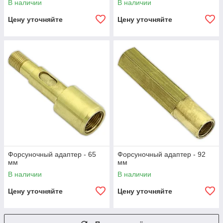
В наличии
В наличии
Цену уточняйте
Цену уточняйте
Форсуночный адаптер - 65
Форсуночный адаптер - 92
мм
мм
В наличии
В наличии
Цену уточняйте
Цену уточняйте