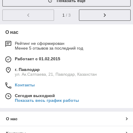
Показать ещё
1
/ 3
О нас
Рейтинг не сформирован
Менее 5 отзывов за последний год
Работает с 01.02.2015
г. Павлодар
ул. Ак.Сатпаева, 21, Павлодар, Казахстан
Контакты
Сегодня выходной
Показать весь график работы
О нас