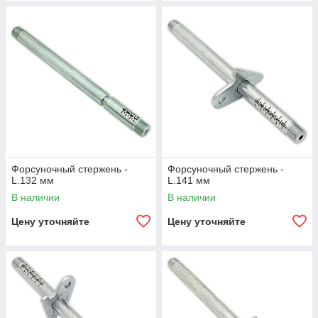
Форсуночный стержень -
Форсуночный стержень -
L.132 мм
L.141 мм
В наличии
В наличии
Цену уточняйте
Цену уточняйте