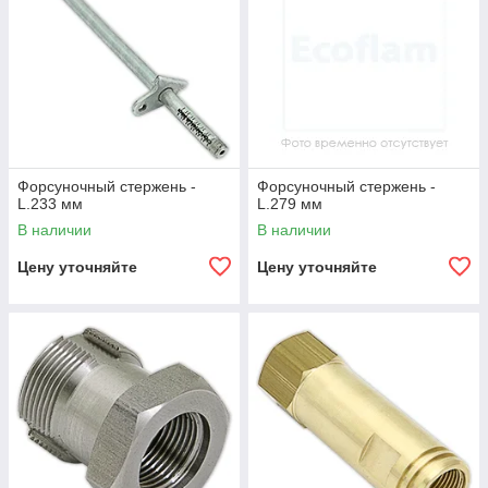
Форсуночный стержень -
Форсуночный стержень -
L.233 мм
L.279 мм
В наличии
В наличии
Цену уточняйте
Цену уточняйте