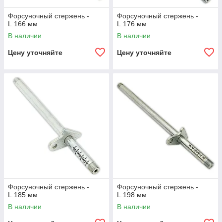
Форсуночный стержень -
Форсуночный стержень -
L.166 мм
L.176 мм
В наличии
В наличии
Цену уточняйте
Цену уточняйте
Форсуночный стержень -
Форсуночный стержень -
L.185 мм
L.198 мм
В наличии
В наличии