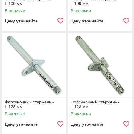
L.100 мм
L.109 мм
В наличии
В наличии
Цену уточняйте
Цену уточняйте
Форсуночный стержень -
Форсуночный стержень -
L.128 мм
L.128 мм
В наличии
В наличии
Цену уточняйте
Цену уточняйте