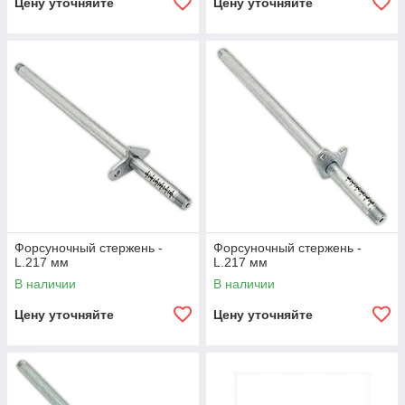
Цену уточняйте
Цену уточняйте
Форсуночный стержень -
Форсуночный стержень -
L.217 мм
L.217 мм
В наличии
В наличии
Цену уточняйте
Цену уточняйте