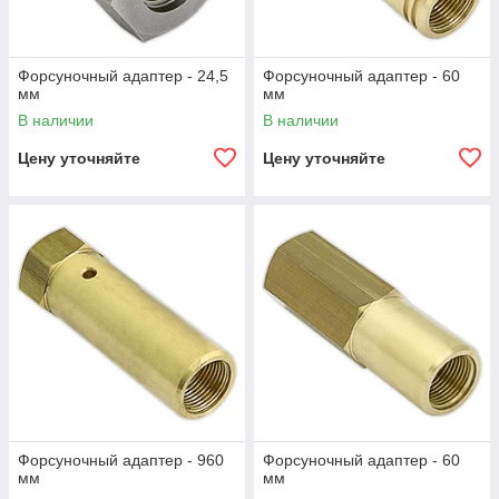
Форсуночный адаптер - 24,5
Форсуночный адаптер - 60
мм
мм
В наличии
В наличии
Цену уточняйте
Цену уточняйте
Форсуночный адаптер - 960
Форсуночный адаптер - 60
мм
мм