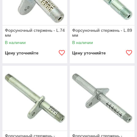
Форсуночный стержень - L.74
Форсуночный стержень - L.89
мм
мм
В наличии
В наличии
Цену уточняйте
Цену уточняйте
Форсуночный стержень -
Форсуночный стержень -