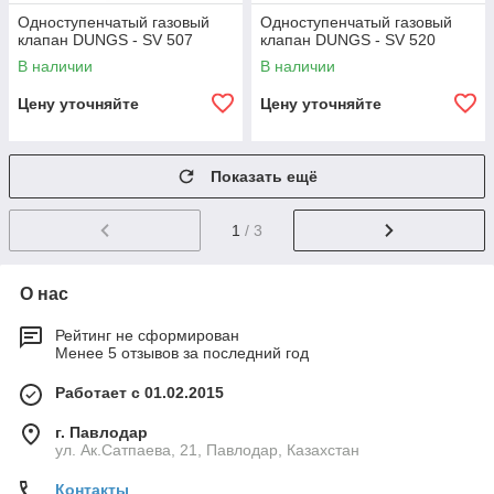
Одноступенчатый газовый
Одноступенчатый газовый
клапан DUNGS - SV 507
клапан DUNGS - SV 520
В наличии
В наличии
Цену уточняйте
Цену уточняйте
Показать ещё
1
/ 3
О нас
Рейтинг не сформирован
Менее 5 отзывов за последний год
Работает с 01.02.2015
г. Павлодар
ул. Ак.Сатпаева, 21, Павлодар, Казахстан
Контакты