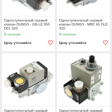
Одноступенчатый газовый
Одноступенчатый газовый
клапан DUNGS - GB-LE 055
клапан DUNGS - MBC 65 DLE
D01 S20
S20
В наличии
В наличии
Цену уточняйте
Цену уточняйте
Одноступенчатый газовый
Одноступенчатый газовый