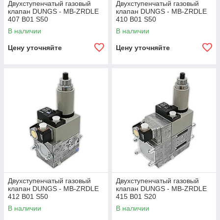
Двухступенчатый газовый
Двухступенчатый газовый
клапан DUNGS - MB-ZRDLE
клапан DUNGS - MB-ZRDLE
407 B01 S50
410 B01 S50
В наличии
В наличии
Цену уточняйте
Цену уточняйте
Двухступенчатый газовый
Двухступенчатый газовый
клапан DUNGS - MB-ZRDLE
клапан DUNGS - MB-ZRDLE
412 B01 S50
415 B01 S20
В наличии
В наличии