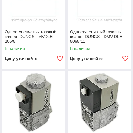
Одноступенчатый газовый
Одноступенчатый газовый
клапан DUNGS - MVDLE
клапан DUNGS - DMV-DLE
205/5
5065/11
В наличии
В наличии
Цену уточняйте
Цену уточняйте