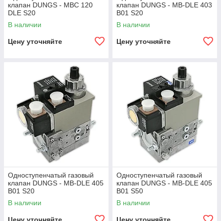
клапан DUNGS - MBC 120
клапан DUNGS - MB-DLE 403
DLE S20
B01 S20
В наличии
В наличии
Цену уточняйте
Цену уточняйте
Одноступенчатый газовый
Одноступенчатый газовый
клапан DUNGS - MB-DLE 405
клапан DUNGS - MB-DLE 405
B01 S20
B01 S50
В наличии
В наличии
Цену уточняйте
Цену уточняйте