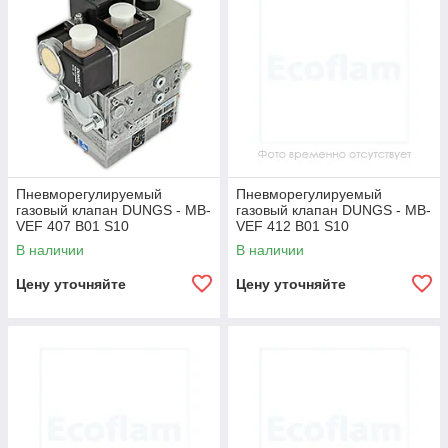
Пневморегулируемый
Пневморегулируемый
газовый клапан DUNGS - MB-
газовый клапан DUNGS - MB-
VEF 407 B01 S10
VEF 412 B01 S10
В наличии
В наличии
Цену уточняйте
Цену уточняйте