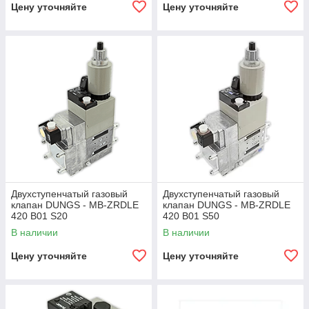
Цену уточняйте
Цену уточняйте
Двухступенчатый газовый
Двухступенчатый газовый
клапан DUNGS - MB-ZRDLE
клапан DUNGS - MB-ZRDLE
420 B01 S20
420 B01 S50
В наличии
В наличии
Цену уточняйте
Цену уточняйте