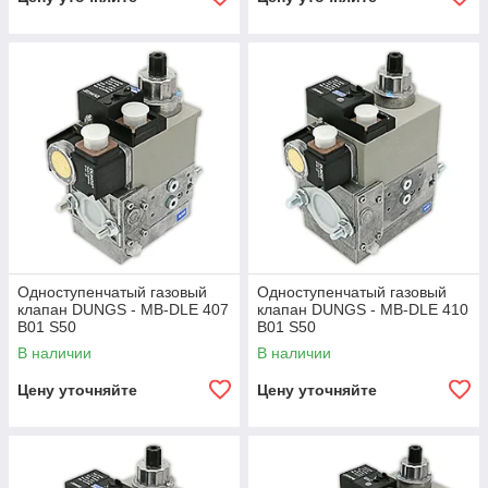
Одноступенчатый газовый
Одноступенчатый газовый
клапан DUNGS - MB-DLE 407
клапан DUNGS - MB-DLE 410
B01 S50
B01 S50
В наличии
В наличии
Цену уточняйте
Цену уточняйте