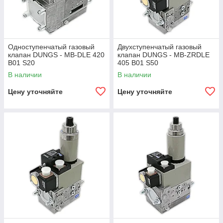
Одноступенчатый газовый
Двухступенчатый газовый
клапан DUNGS - MB-DLE 420
клапан DUNGS - MB-ZRDLE
B01 S20
405 B01 S50
В наличии
В наличии
Цену уточняйте
Цену уточняйте