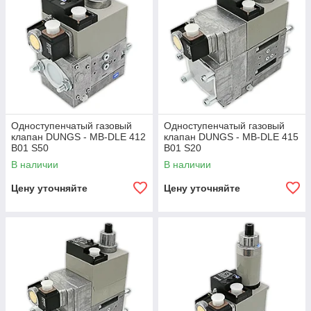
Одноступенчатый газовый
Одноступенчатый газовый
клапан DUNGS - MB-DLE 412
клапан DUNGS - MB-DLE 415
B01 S50
B01 S20
В наличии
В наличии
Цену уточняйте
Цену уточняйте