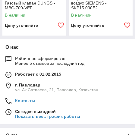
Газовый клапан DUNGS -
воздух SIEMENS -
MBC-700-VEF
SKP15.000E2
В наличии
В наличии
Цену уточняйте
Цену уточняйте
О нас
Рейтинг не сформирован
Менее 5 отзывов за последний год
Работает с 01.02.2015
г. Павлодар
ул. Ак.Сатпаева, 21, Павлодар, Казахстан
Контакты
Сегодня выходной
Показать весь график работы