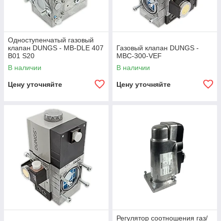
Одноступенчатый газовый
клапан DUNGS - MB-DLE 407
Газовый клапан DUNGS -
B01 S20
MBC-300-VEF
В наличии
В наличии
Цену уточняйте
Цену уточняйте
Регулятор соотношения газ/