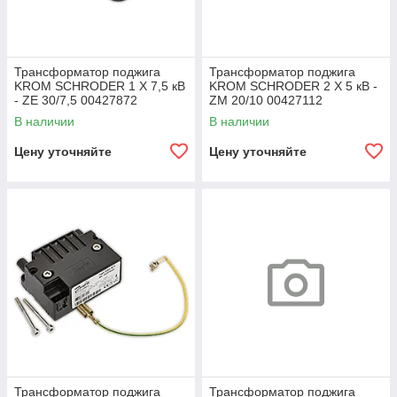
Трансформатор поджига
Трансформатор поджига
KROM SCHRODER 1 X 7,5 кВ
KROM SCHRODER 2 X 5 кВ -
- ZE 30/7,5 00427872
ZM 20/10 00427112
В наличии
В наличии
Цену уточняйте
Цену уточняйте
Трансформатор поджига
Трансформатор поджига