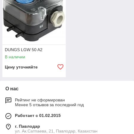
DUNGS LGW 50 A2
В наличии
Цену уточняйте
О нас
Рейтинг не сформирован
Менее 5 отзывов за последний год
Работает с 01.02.2015
г. Павлодар
ул. Ак.Сатпаева, 21, Павлодар, Казахстан