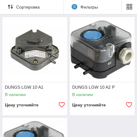
Сортировка
0
Фильтры
DUNGS LGW 10 A1
DUNGS LGW 10 A2 P
В наличии
В наличии
Цену уточняйте
Цену уточняйте