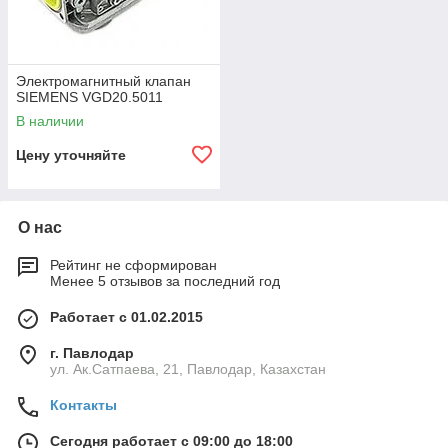
Электромагнитный клапан
SIEMENS VGD20.5011
В наличии
Цену уточняйте
О нас
Рейтинг не сформирован
Менее 5 отзывов за последний год
Работает с 01.02.2015
г. Павлодар
ул. Ак.Сатпаева, 21, Павлодар, Казахстан
Контакты
Сегодня работает с 09:00 до 18:00