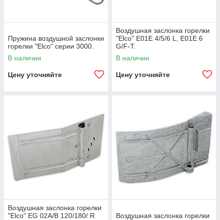
Воздушная заслонка горелки
Пружина воздушной заслонки
"Elco" E01E 4/5/6 L, E01E 6
горелки "Elco" серии 3000.
G/F-T.
В наличии
В наличии
Цену уточняйте
Цену уточняйте
Воздушная заслонка горелки
"Elco" EG 02A/B 120/180/ R
Воздушная заслонка горелки