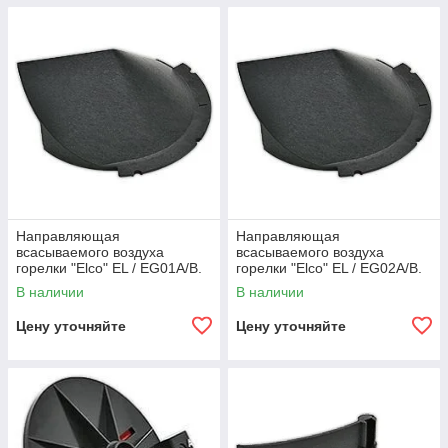
Направляющая
Направляющая
всасываемого воздуха
всасываемого воздуха
горелки "Elco" EL / EG01A/B.
горелки "Elco" EL / EG02A/B.
В наличии
В наличии
Цену уточняйте
Цену уточняйте