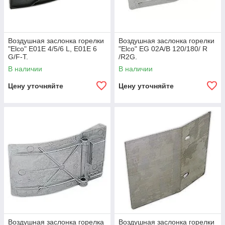
Воздушная заслонка горелки
Воздушная заслонка горелки
"Elco" E01E 4/5/6 L, E01E 6
"Elco" EG 02A/B 120/180/ R
G/F-T.
/R2G.
В наличии
В наличии
Цену уточняйте
Цену уточняйте
Воздушная заслонка горелка
Воздушная заслонка горелки