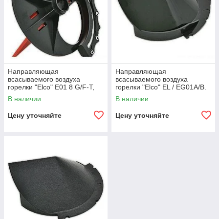
Направляющая
Направляющая
всасываемого воздуха
всасываемого воздуха
горелки "Elco" E01 8 G/F-T,
горелки "Elco" EL / EG01A/B.
E01E 8L.
В наличии
В наличии
Цену уточняйте
Цену уточняйте