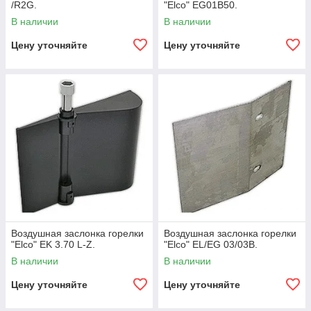
/R2G.
"Elco" EG01B50.
В наличии
В наличии
Цену уточняйте
Цену уточняйте
Воздушная заслонка горелки
Воздушная заслонка горелки
"Elco" EK 3.70 L-Z.
"Elco" EL/EG 03/03B.
В наличии
В наличии
Цену уточняйте
Цену уточняйте