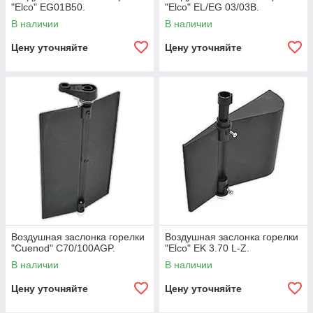
"Elco" EG01B50.
"Elco" EL/EG 03/03B.
В наличии
В наличии
Цену уточняйте
Цену уточняйте
Воздушная заслонка горелки
Воздушная заслонка горелки
"Cuenod" С70/100AGP.
"Elco" EK 3.70 L-Z.
В наличии
В наличии
Цену уточняйте
Цену уточняйте