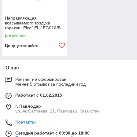
Направляющая
всасываемого воздуха
горелки "Elco" EL / EG02A/B.
В наличии
Цену уточняйте
О нас
Рейтинг не сформирован
Менее 5 отзывов за последний год
Работает с 01.02.2015
г. Павлодар
ул. Ак.Сатпаева, 21, Павлодар, Казахстан
Контакты
Сегодня работает с 09:00 до 18:00