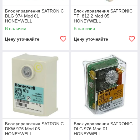
Блок управления SATRONIC
Блок управления SATRONIC
DLG 974 Mod 01
TFI 812.2 Mod 05
HONEYWELL
HONEYWELL
В наличии
В наличии
Цену уточняйте
Цену уточняйте
Блок управления SATRONIC
Блок управления SATRONIC
DKW 976 Mod 05
DLG 976 Mod 01
HONEYWELL
HONEYWELL