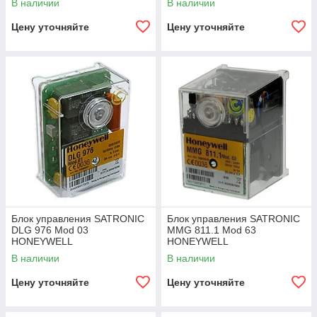
В наличии
В наличии
Цену уточняйте
Цену уточняйте
Блок управления SATRONIC
Блок управления SATRONIC
DLG 976 Mod 03
MMG 811.1 Mod 63
HONEYWELL
HONEYWELL
В наличии
В наличии
Цену уточняйте
Цену уточняйте