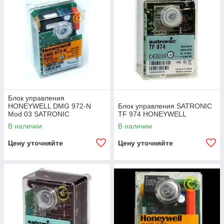
Блок управления
HONEYWELL DMG 972-N
Блок управления SATRONIC
Mod 03 SATRONIC
TF 974 HONEYWELL
В наличии
В наличии
Цену уточняйте
Цену уточняйте