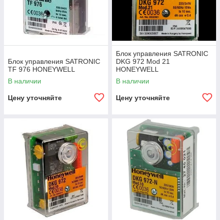
Блок управления SATRONIC
Блок управления SATRONIC
DKG 972 Mod 21
TF 976 HONEYWELL
HONEYWELL
В наличии
В наличии
Цену уточняйте
Цену уточняйте