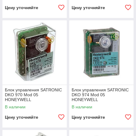
Цену уточняйте
Цену уточняйте
Блок управления SATRONIC
Блок управления SATRONIC
DKO 970 Mod 05
DKO 974 Mod 05
HONEYWELL
HONEYWELL
В наличии
В наличии
Цену уточняйте
Цену уточняйте