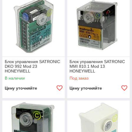
Блок управления SATRONIC
Блок управления SATRONIC
DKO 992 Mod 23
MMI 810.1 Mod 13
HONEYWELL
HONEYWELL
В наличии
Под заказ
Цену уточняйте
Цену уточняйте