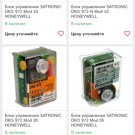
Блок управления SATRONIC
Блок управления SATRONIC
DKG 972 Mod 10
DKG 972-N Mod 10
HONEYWELL
HONEYWELL
В наличии
В наличии
Цену уточняйте
Цену уточняйте
Блок управления SATRONIC
Блок управления SATRONIC
DKG 972 Mod 30
DKO 972 Mod 05
HONEYWELL
HONEYWELL
В наличии
В наличии