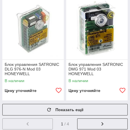
Блок управления SATRONIC
Блок управления SATRONIC
DLG 976-N Mod 03
DMG 971 Mod 03
HONEYWELL
HONEYWELL
В наличии
В наличии
Цену уточняйте
Цену уточняйте
Показать ещё
1
/ 4