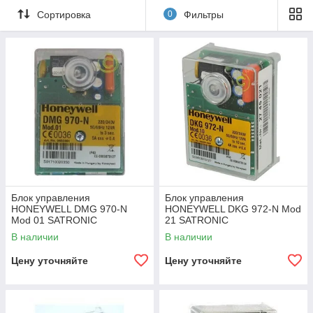
Сортировка
0
Фильтры
Блок управления
Блок управления
HONEYWELL DMG 970-N
HONEYWELL DKG 972-N Mod
Mod 01 SATRONIC
21 SATRONIC
В наличии
В наличии
Цену уточняйте
Цену уточняйте