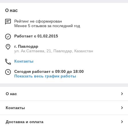
О нас
Рейтинг не сформирован
Менее 5 отзывов за последний год
Работает с 01.02.2015
г. Павлодар
ул. Ак.Сатпаева, 21, Павлодар, Казахстан
Контакты
Сегодня работает с 09:00 до 18:00
Показать весь график работы
О нас
Контакты
Доставка и оплата