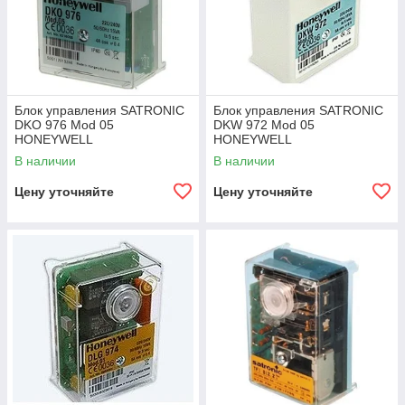
Блок управления SATRONIC
Блок управления SATRONIC
DKO 976 Mod 05
DKW 972 Mod 05
HONEYWELL
HONEYWELL
В наличии
В наличии
Цену уточняйте
Цену уточняйте